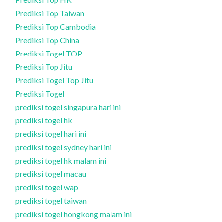
Prediksi Top Taiwan
Prediksi Top Cambodia
Prediksi Top China
Prediksi Togel TOP
Prediksi Top Jitu
Prediksi Togel Top Jitu
Prediksi Togel
prediksi togel singapura hari ini
prediksi togel hk
prediksi togel hari ini
prediksi togel sydney hari ini
prediksi togel hk malam ini
prediksi togel macau
prediksi togel wap
prediksi togel taiwan
prediksi togel hongkong malam ini