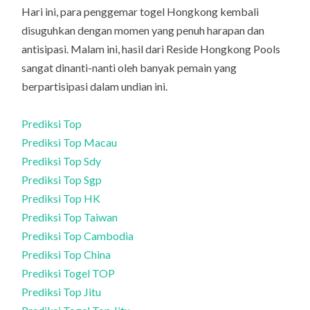
Hari ini, para penggemar togel Hongkong kembali
disuguhkan dengan momen yang penuh harapan dan
antisipasi. Malam ini, hasil dari Reside Hongkong Pools
sangat dinanti-nanti oleh banyak pemain yang
berpartisipasi dalam undian ini.
Prediksi Top
Prediksi Top Macau
Prediksi Top Sdy
Prediksi Top Sgp
Prediksi Top HK
Prediksi Top Taiwan
Prediksi Top Cambodia
Prediksi Top China
Prediksi Togel TOP
Prediksi Top Jitu