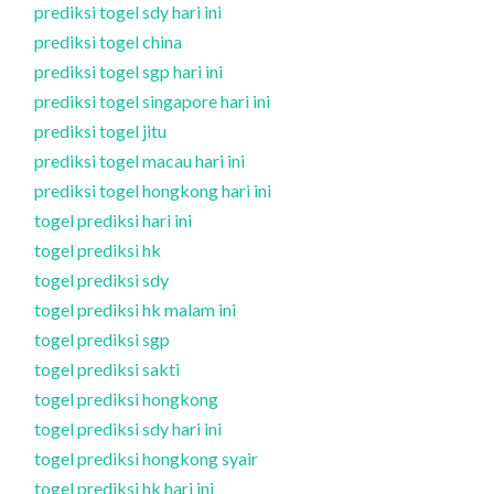
prediksi togel sdy hari ini
prediksi togel china
prediksi togel sgp hari ini
prediksi togel singapore hari ini
prediksi togel jitu
prediksi togel macau hari ini
prediksi togel hongkong hari ini
togel prediksi hari ini
togel prediksi hk
togel prediksi sdy
togel prediksi hk malam ini
togel prediksi sgp
togel prediksi sakti
togel prediksi hongkong
togel prediksi sdy hari ini
togel prediksi hongkong syair
togel prediksi hk hari ini