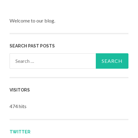
Welcome to our blog.
SEARCH PAST POSTS
Search for:
VISITORS
474 hits
TWITTER