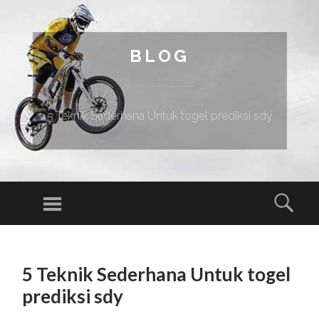
BLOG
5 Teknik Sederhana Untuk togel prediksi sdy
Menu
Sear
SKIP TO CONTENT
5 Teknik Sederhana Untuk togel
prediksi sdy