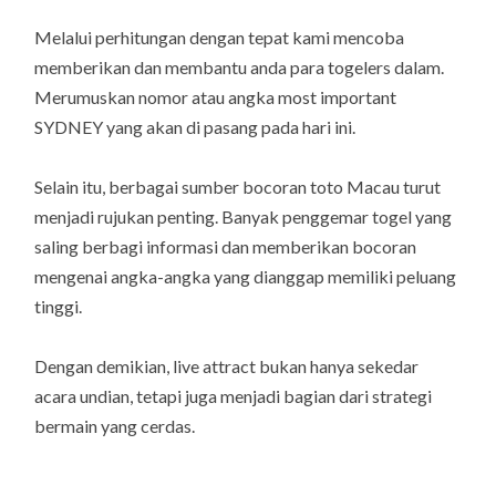
Melalui perhitungan dengan tepat kami mencoba
memberikan dan membantu anda para togelers dalam.
Merumuskan nomor atau angka most important
SYDNEY yang akan di pasang pada hari ini.
Selain itu, berbagai sumber bocoran toto Macau turut
menjadi rujukan penting. Banyak penggemar togel yang
saling berbagi informasi dan memberikan bocoran
mengenai angka-angka yang dianggap memiliki peluang
tinggi.
Dengan demikian, live attract bukan hanya sekedar
acara undian, tetapi juga menjadi bagian dari strategi
bermain yang cerdas.