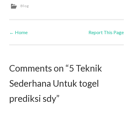
Blog
←
Home
Report This Page
Post navigation
Comments on “5 Teknik
Sederhana Untuk togel
prediksi sdy”